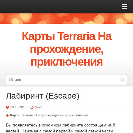
Карты Terraria На
прохождение,
приключения
Лабиринт (Escape)
23.10.2015
5923
Карты Terraria
»
На прохождение, приключения
Вы появляетесь в огромном лабиринте состоящем из 8
частей. Начиная с самой первой и самой лёгкой части