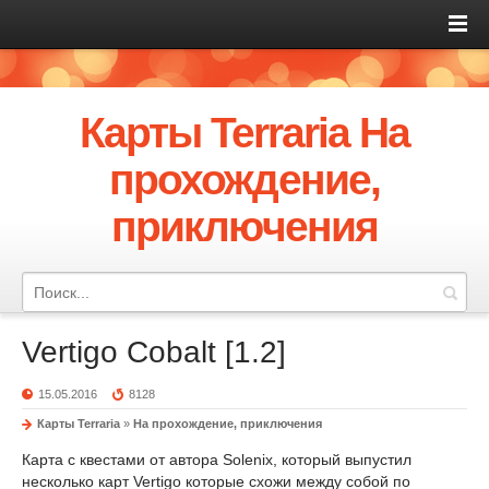
Карты Terraria На
прохождение,
приключения
Vertigo Cobalt [1.2]
15.05.2016
8128
Карты Terraria
»
На прохождение, приключения
Карта с квестами от автора Solenix, который выпустил
несколько карт Vertigo которые схожи между собой по