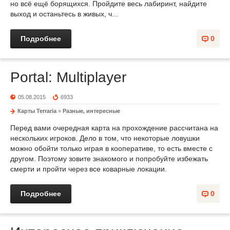
но всё ещё борящихся. Пройдите весь лабиринт, найдите
выход и останьтесь в живых, ч...
Подробнее
0
Portal: Multiplayer
05.08.2015
6933
Карты Terraria
»
Разные, интересные
Перед вами очередная карта на прохождение рассчитана на
нескольких игроков. Дело в том, что некоторые ловушки
можно обойти только играя в кооперативе, то есть вместе с
другом. Поэтому зовите знакомого и попробуйте избежать
смерти и пройти через все коварные локации.
Подробнее
0