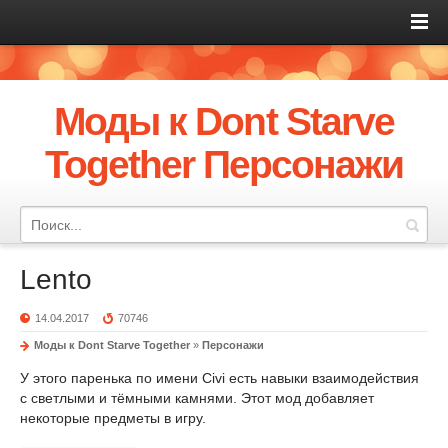
Моды к Dont Starve
Together Персонажи
Lento
14.04.2017
70746
Моды к Dont Starve Together
»
Персонажи
У этого паренька по имени Civi есть навыки взаимодействия
с светлыми и тёмными камнями. Этот мод добавляет
некоторые предметы в игру.