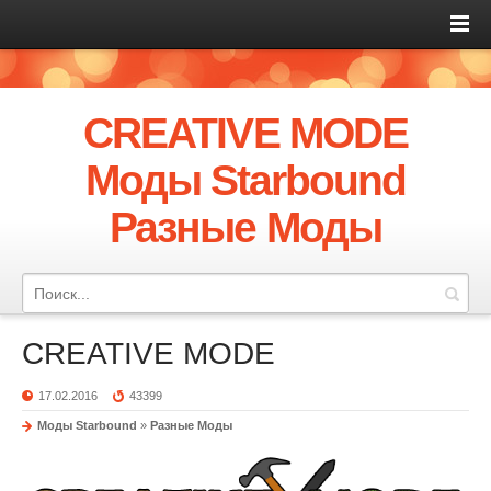
CREATIVE MODE
Моды Starbound
Разные Моды
CREATIVE MODE
17.02.2016
43399
Моды Starbound
»
Разные Моды