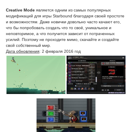
Creative Mode
является одним из самых популярных
модификаций для игры Starbound благодаря своей простоте
и возможностям. Даже новички довольно часто качают его,
что бы попробовать создать что то своё, уникальное и
неповторимое, а что получится зависит от потраченных
усилий. Поэтому не проходите мимо, скачайте и создайте
свой собственный мир.
Дата обновления
: 2 февраля 2016 год