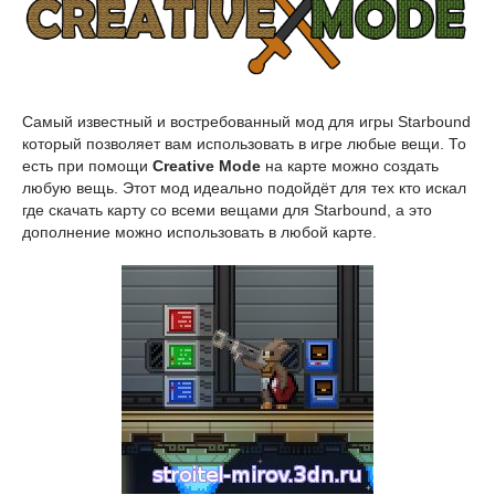
Самый известный и востребованный мод для игры Starbound
который позволяет вам использовать в игре любые вещи. То
есть при помощи
Creative Mode
на карте можно создать
любую вещь. Этот мод идеально подойдёт для тех кто искал
где скачать карту со всеми вещами для Starbound, а это
дополнение можно использовать в любой карте.