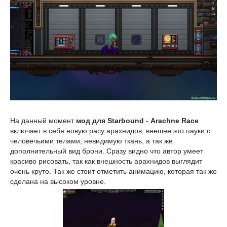
На данный момент
мод для Starbound
-
Arachne Race
включает в себя новую расу арахнидов, внешне это пауки с
человечьими телами, невидимую ткань, а так же
дополнительный вид брони. Сразу видно что автор умеет
красиво рисовать, так как внешность арахнидов выглядит
очень круто. Так же стоит отметить анимацию, которая так же
сделана на высоком уровне.