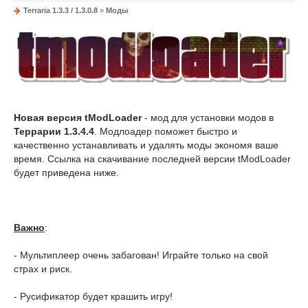
Terraria 1.3.3 / 1.3.0.8
»
Моды
Новая версия tModLoader
- мод для установки модов в
Террарии 1.3.4.4
. Модлоадер поможет быстро и
качественно устанавливать и удалять моды экономя ваше
время. Ссылка на скачивание последней версии tModLoader
будет приведена ниже.
Важно
:
- Мультиплеер очень забагован! Играйте только на свой
страх и риск.
- Русификатор будет крашить игру!