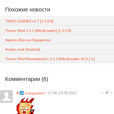
Похожие новости
TMOD LOADER v0.7 [1.3.0.8]
Tremor Mod 1.2.1 [tModLoader] [1.3.0.8]
Авалон (Боссы+Предметы)
Avalon mod (Android)
Tremor Mod Remastered 1.3.1.4 [tModLoader v0.9.2.1]
Комментарии (6)
0
6
• 17:00, 23.05.2017
mshayotxon