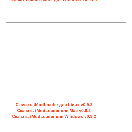
Скачать tModLoader для Linux v0.9.2
Скачать tModLoader для Mac v0.9.2
Скачать tModLoader для Windows v0.9.2