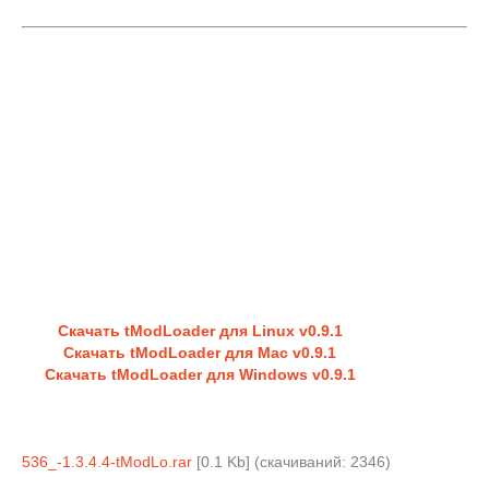
Скачать tModLoader для Linux v0.9.1
Скачать tModLoader для Mac v0.9.1
Скачать tModLoader для Windows v0.9.1
536_-1.3.4.4-tModLo.rar
[0.1 Kb] (cкачиваний: 2346)