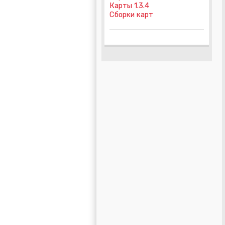
Карты 1.3.4
Сборки карт